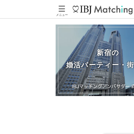
メニュー
新宿の
婚活パーティー・