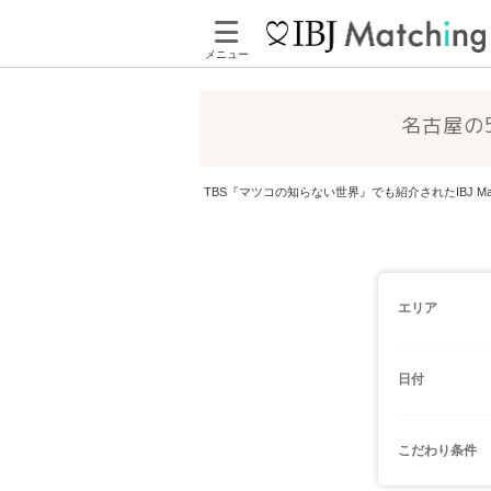
メニュー
名古屋の
TBS『マツコの知らない世界』でも紹介されたIBJ 
エリア
日付
こだわり条件