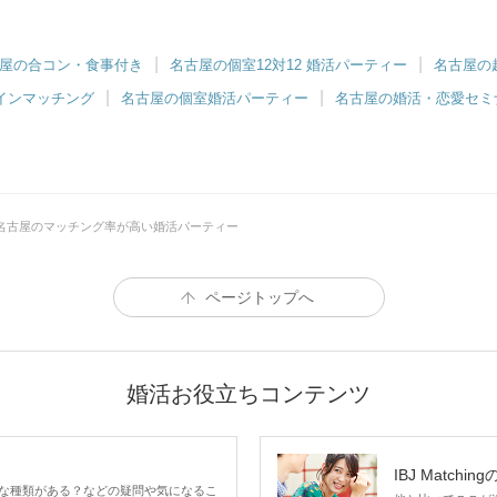
屋の合コン・食事付き
名古屋の個室12対12 婚活パーティー
名古屋の
インマッチング
名古屋の個室婚活パーティー
名古屋の婚活・恋愛セミ
名古屋のマッチング率が高い婚活パーティー
ページトップへ
婚活お役立ちコンテンツ
IBJ Matchin
な種類がある？などの疑問や気になるこ