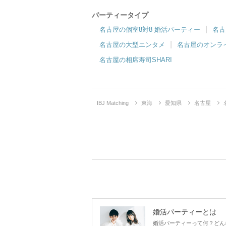
パーティータイプ
名古屋の個室8対8 婚活パーティー
名古
名古屋の大型エンタメ
名古屋のオンラ
名古屋の相席寿司SHARI
IBJ Matching
東海
愛知県
名古屋
婚活パーティーとは
婚活パーティーって何？どん