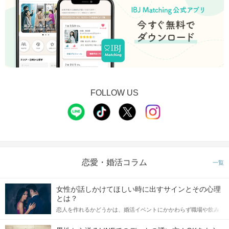
FOLLOW US
恋愛・婚活コラム
一覧
女性が話しかけてほしい時に出すサインとその心理
とは？
恋人を作れるかどうかは、婚活イベントにかかわらず職場や飲み
会の場で女性が話しかけて欲しい時に出すサインに、早く気づい
てアプローチできるかにも左右されます。 これから恋人作りを本