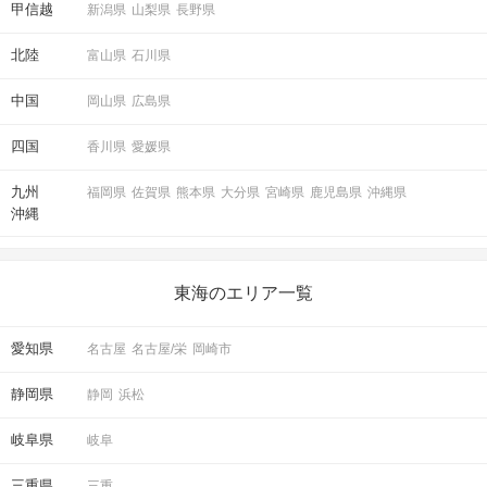
甲信越
新潟県
山梨県
長野県
北陸
富山県
石川県
中国
岡山県
広島県
四国
香川県
愛媛県
九州
福岡県
佐賀県
熊本県
大分県
宮崎県
鹿児島県
沖縄県
沖縄
東海のエリア一覧
愛知県
名古屋
名古屋/栄
岡崎市
静岡県
静岡
浜松
岐阜県
岐阜
三重県
三重