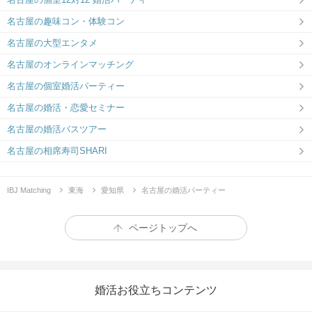
名古屋の趣味コン・体験コン
名古屋の大型エンタメ
名古屋のオンラインマッチング
名古屋の個室婚活パーティー
名古屋の婚活・恋愛セミナー
名古屋の婚活バスツアー
名古屋の相席寿司SHARI
IBJ Matching
東海
愛知県
名古屋の婚活パーティー
ページトップへ
婚活お役立ちコンテンツ