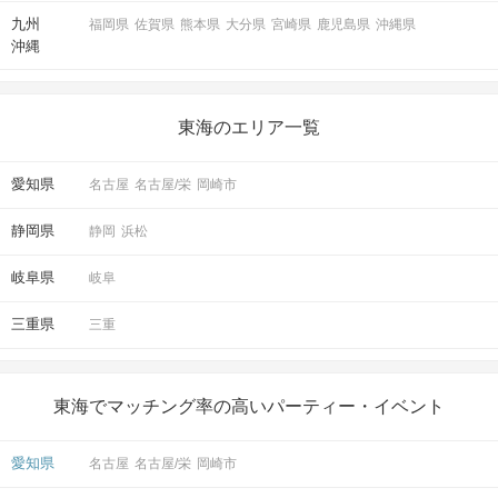
九州
福岡県
佐賀県
熊本県
大分県
宮崎県
鹿児島県
沖縄県
沖縄
東海のエリア一覧
愛知県
名古屋
名古屋/栄
岡崎市
静岡県
静岡
浜松
岐阜県
岐阜
三重県
三重
東海でマッチング率の高いパーティー・イベント
愛知県
名古屋
名古屋/栄
岡崎市