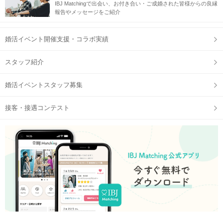
IBJ Matchingで出会い、お付き合い・ご成婚された皆様からの良縁
報告やメッセージをご紹介
婚活イベント開催支援・コラボ実績
スタッフ紹介
婚活イベントスタッフ募集
接客・接遇コンテスト