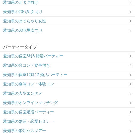
愛知県のオタク向け
愛知県の20代男女向け
愛知県のぽっちゃり女性
愛知県の30代男女向け
パーティータイプ
愛知県の個室8対8 婚活パーティー
愛知県の合コン・食事付き
愛知県の個室12対12 婚活パーティー
愛知県の趣味コン・体験コン
愛知県の大型エンタメ
愛知県のオンラインマッチング
愛知県の個室婚活パーティー
愛知県の婚活・恋愛セミナー
愛知県の婚活バスツアー