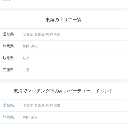
東海のエリア一覧
愛知県
名古屋
名古屋/栄
岡崎市
静岡県
静岡
浜松
岐阜県
岐阜
三重県
三重
東海でマッチング率の高いパーティー・イベント
愛知県
名古屋
名古屋/栄
岡崎市
静岡県
静岡
浜松