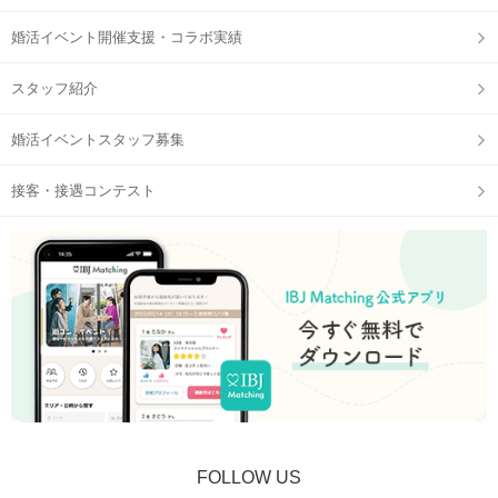
婚活イベント開催支援・コラボ実績
スタッフ紹介
婚活イベントスタッフ募集
接客・接遇コンテスト
FOLLOW US