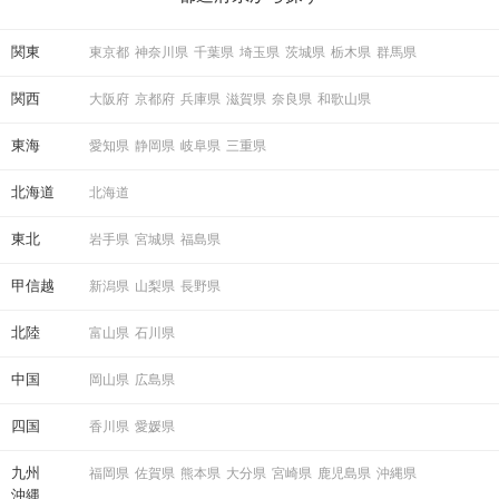
ている方は必見です。
関東
東京都
神奈川県
千葉県
埼玉県
茨城県
栃木県
群馬県
関西
大阪府
京都府
兵庫県
滋賀県
奈良県
和歌山県
東海
愛知県
静岡県
岐阜県
三重県
北海道
北海道
東北
岩手県
宮城県
福島県
甲信越
新潟県
山梨県
長野県
北陸
富山県
石川県
中国
岡山県
広島県
四国
香川県
愛媛県
九州
福岡県
佐賀県
熊本県
大分県
宮崎県
鹿児島県
沖縄県
沖縄