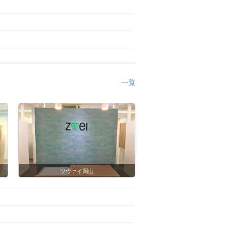
一覧
ツヴァイ岡山