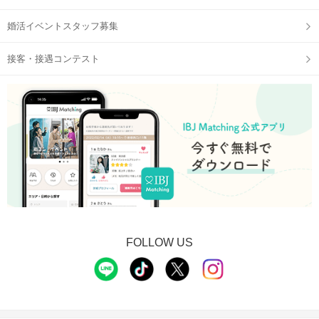
婚活イベントスタッフ募集
接客・接遇コンテスト
FOLLOW US