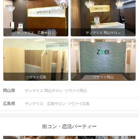
サンマリエ 広島サロン
サンマリエ 岡山サロン
ツヴァイ広島
ツヴァイ岡山
岡山県
サンマリエ 岡山サロン
ツヴァイ岡山
広島県
サンマリエ 広島サロン
ツヴァイ広島
街コン・恋活パーティー