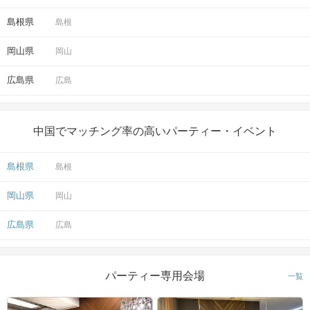
島根県
島根
岡山県
岡山
広島県
広島
中国でマッチング率の高いパーティー・イベント
島根県
島根
岡山県
岡山
広島県
広島
パーティー専用会場
一覧