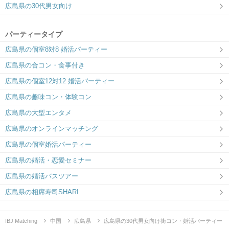
広島県の30代男女向け
パーティータイプ
広島県の個室8対8 婚活パーティー
広島県の合コン・食事付き
広島県の個室12対12 婚活パーティー
広島県の趣味コン・体験コン
広島県の大型エンタメ
広島県のオンラインマッチング
広島県の個室婚活パーティー
広島県の婚活・恋愛セミナー
広島県の婚活バスツアー
広島県の相席寿司SHARI
IBJ Matching
中国
広島県
広島県の30代男女向け街コン・婚活パーティー