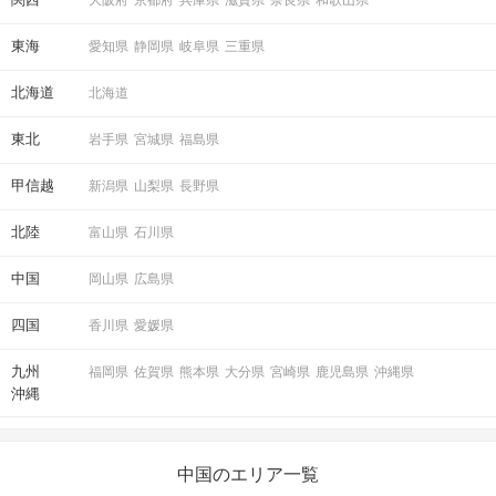
大阪府
京都府
兵庫県
滋賀県
奈良県
和歌山県
東海
愛知県
静岡県
岐阜県
三重県
北海道
北海道
東北
岩手県
宮城県
福島県
甲信越
新潟県
山梨県
長野県
北陸
富山県
石川県
中国
岡山県
広島県
四国
香川県
愛媛県
九州
福岡県
佐賀県
熊本県
大分県
宮崎県
鹿児島県
沖縄県
沖縄
中国のエリア一覧