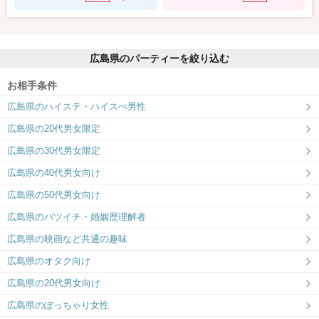
広島県のパーティーを絞り込む
お相手条件
広島県のハイステ・ハイスぺ男性
広島県の20代男女限定
広島県の30代男女限定
広島県の40代男女向け
広島県の50代男女向け
広島県のバツイチ・婚姻歴理解者
広島県の映画など共通の趣味
広島県のオタク向け
広島県の20代男女向け
広島県のぽっちゃり女性