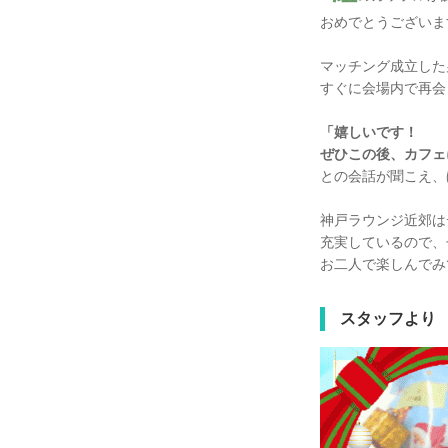
おめでとうございま
マッチング成立した
すぐに会場内で再会
「嬉しいです！
ぜひこの後、カフェ
との会話が聞こえ、
神戸ラウンジ近郊は
充実しているので、
お二人で楽しんでみ
スタッフより