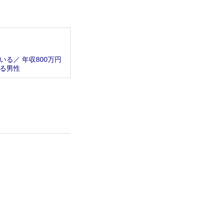
る／ 年収800万円
る男性