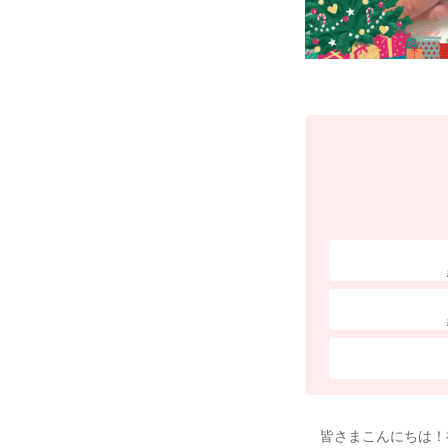
皆さまこんにちは！