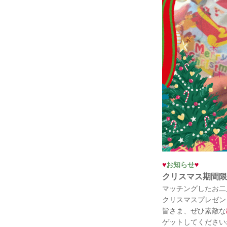
♥
お知らせ
♥
クリスマス期間限
マッチングしたお二
クリスマスプレゼン
皆さま、ぜひ素敵な
ゲットしてください