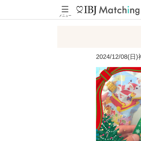
メニュー
2024/12/0