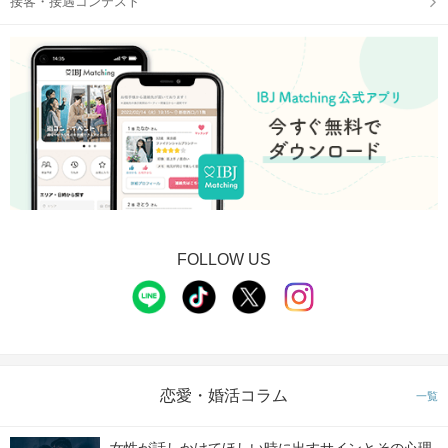
接客・接遇コンテスト
FOLLOW US
恋愛・婚活コラム
一覧