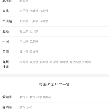
北海道
北海道
東北
岩手県
宮城県
福島県
甲信越
新潟県
山梨県
長野県
北陸
富山県
石川県
中国
岡山県
広島県
四国
香川県
愛媛県
九州
福岡県
佐賀県
熊本県
大分県
宮崎県
鹿児島県
沖縄県
沖縄
東海のエリア一覧
愛知県
名古屋
名古屋/栄
岡崎市
静岡県
静岡
浜松