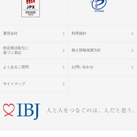
運営会社
利用規約
特定商法取引に
個人情報保護方針
基づく表記
よくあるご質問
お問い合わせ
サイトマップ
婚活パーティー（お見合いパーティー）・街コン・恋活イベントなら「IBJ Matching」