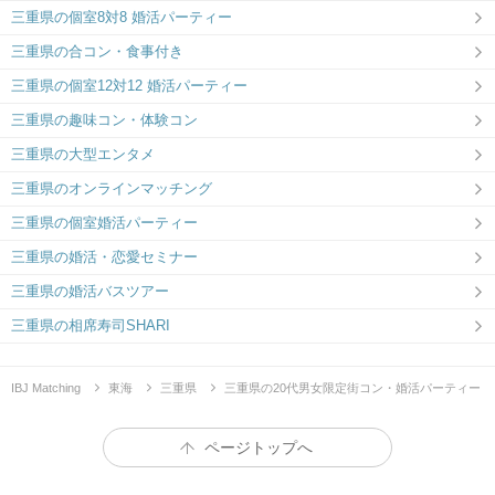
三重県の個室8対8 婚活パーティー
三重県の合コン・食事付き
三重県の個室12対12 婚活パーティー
三重県の趣味コン・体験コン
三重県の大型エンタメ
三重県のオンラインマッチング
三重県の個室婚活パーティー
三重県の婚活・恋愛セミナー
三重県の婚活バスツアー
三重県の相席寿司SHARI
IBJ Matching
東海
三重県
三重県の20代男女限定街コン・婚活パーティー
ページトップへ