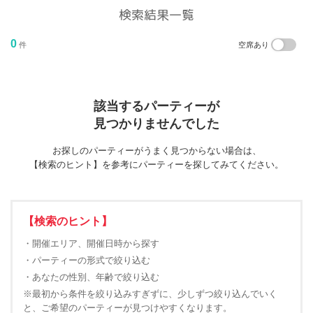
検索結果一覧
0
件
空席あり
該当するパーティーが
見つかりませんでした
お探しのパーティーがうまく見つからない場合は、
【検索のヒント】を参考にパーティーを探してみてください。
【検索のヒント】
・開催エリア、開催日時から探す
・パーティーの形式で絞り込む
・あなたの性別、年齢で絞り込む
※最初から条件を絞り込みすぎずに、少しずつ絞り込んでいく
と、ご希望のパーティーが見つけやすくなります。