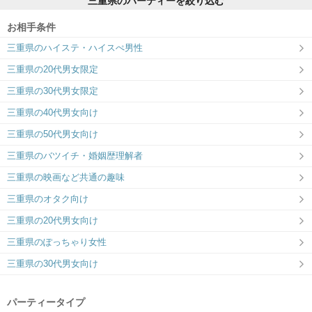
三重県のパーティーを絞り込む
お相手条件
三重県のハイステ・ハイスぺ男性
三重県の20代男女限定
三重県の30代男女限定
三重県の40代男女向け
三重県の50代男女向け
三重県のバツイチ・婚姻歴理解者
三重県の映画など共通の趣味
三重県のオタク向け
三重県の20代男女向け
三重県のぽっちゃり女性
三重県の30代男女向け
パーティータイプ