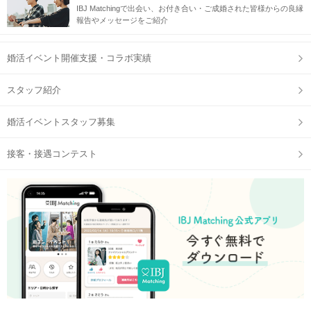
IBJ Matchingで出会い、お付き合い・ご成婚された皆様からの良縁
報告やメッセージをご紹介
婚活イベント開催支援・コラボ実績
スタッフ紹介
婚活イベントスタッフ募集
接客・接遇コンテスト