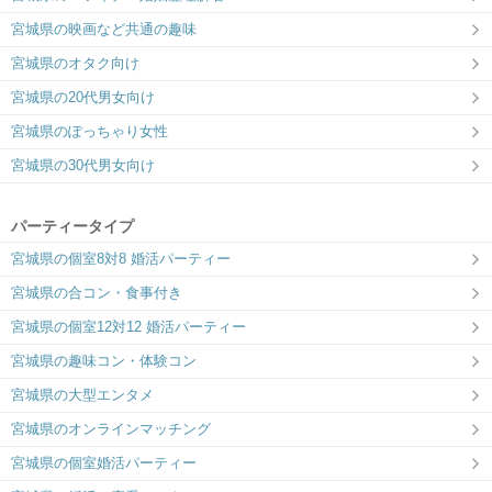
宮城県の映画など共通の趣味
宮城県のオタク向け
宮城県の20代男女向け
宮城県のぽっちゃり女性
宮城県の30代男女向け
パーティータイプ
宮城県の個室8対8 婚活パーティー
宮城県の合コン・食事付き
宮城県の個室12対12 婚活パーティー
宮城県の趣味コン・体験コン
宮城県の大型エンタメ
宮城県のオンラインマッチング
宮城県の個室婚活パーティー