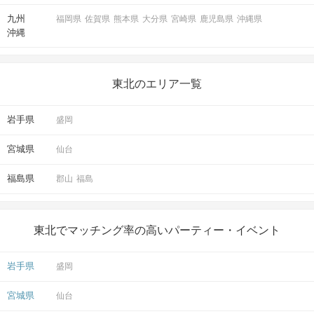
九州
福岡県
佐賀県
熊本県
大分県
宮崎県
鹿児島県
沖縄県
沖縄
東北のエリア一覧
岩手県
盛岡
宮城県
仙台
福島県
郡山
福島
東北でマッチング率の高いパーティー・イベント
岩手県
盛岡
宮城県
仙台