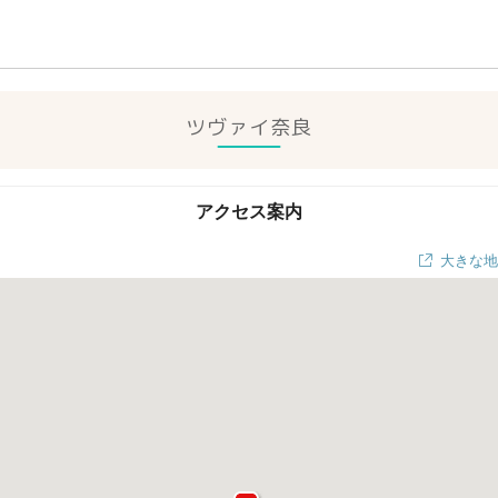
ツヴァイ奈良
アクセス案内
大きな地