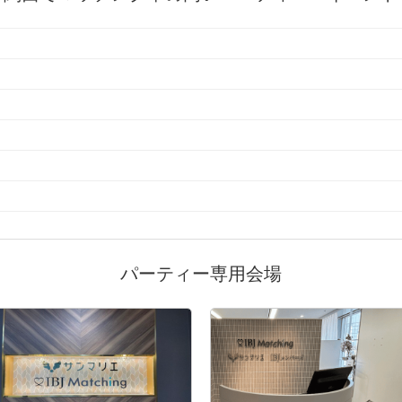
パーティー専用会場