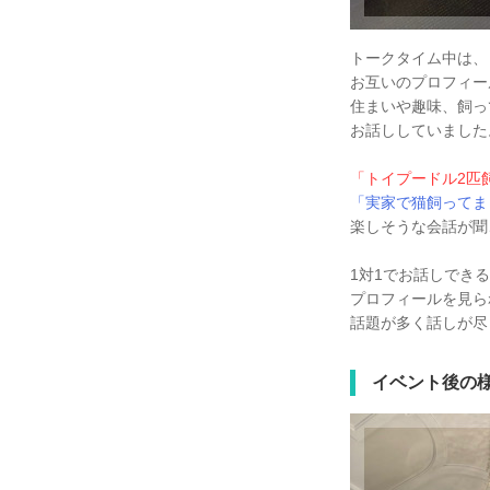
トークタイム中は、
お互いのプロフィー
住まいや趣味、飼っ
お話ししていました
「トイプードル2匹
「実家で猫飼ってま
楽しそうな会話が聞
1対1でお話しでき
プロフィールを見ら
話題が多く話しが尽
イベント後の