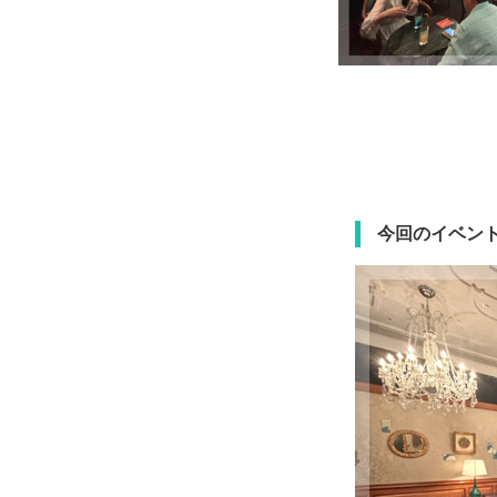
今回のイベン