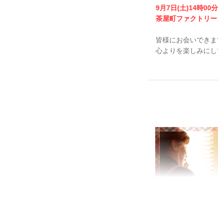
9月7日(土)14時00
茶屋町ファクトリー
皆様にお会いできま
心よりを楽しみにし