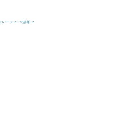
のパーティーの詳細