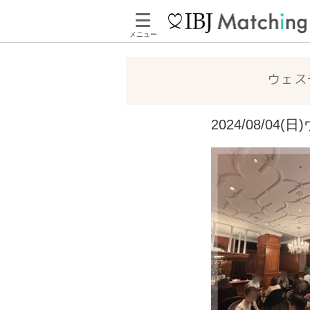
メニュー
ウェス
2024/08/