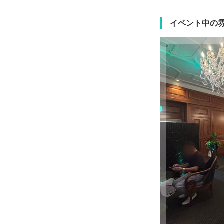
イベント中の