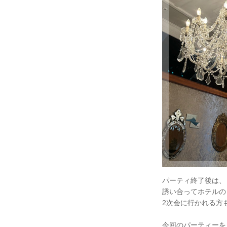
パーティ終了後は、
誘い合ってホテルの
2次会に行かれる方も
今回のパーティーを