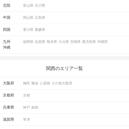
北陸
富山県
石川県
中国
岡山県
広島県
四国
香川県
愛媛県
九州
福岡県
佐賀県
熊本県
大分県
宮崎県
鹿児島県
沖縄県
沖縄
関西のエリア一覧
大阪府
梅田
難波
心斎橋
その他大阪府
京都府
京都
兵庫県
神戸
姫路
滋賀県
草津