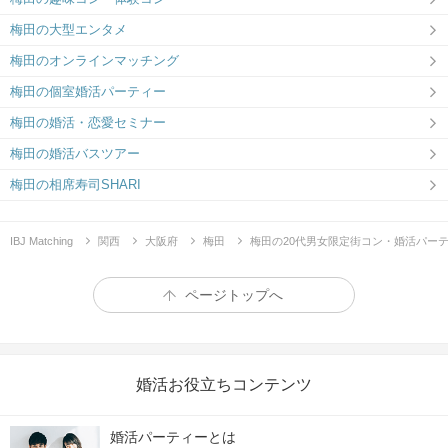
梅田の大型エンタメ
梅田のオンラインマッチング
梅田の個室婚活パーティー
梅田の婚活・恋愛セミナー
梅田の婚活バスツアー
梅田の相席寿司SHARI
IBJ Matching
関西
大阪府
梅田
梅田の20代男女限定街コン・婚活パー
ページトップへ
婚活お役立ちコンテンツ
婚活パーティーとは