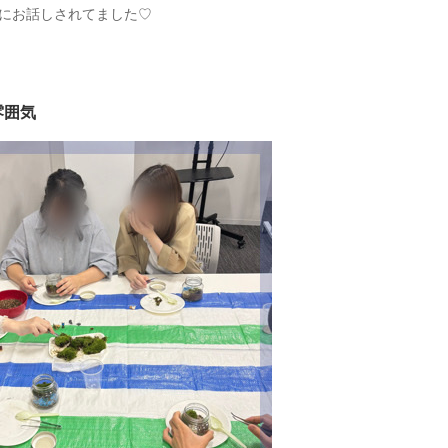
にお話しされてました♡
雰囲気