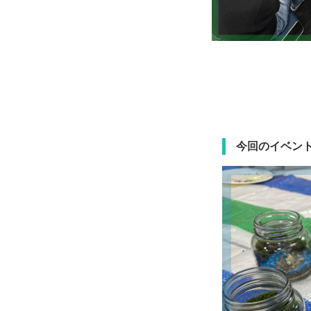
今回のイベン