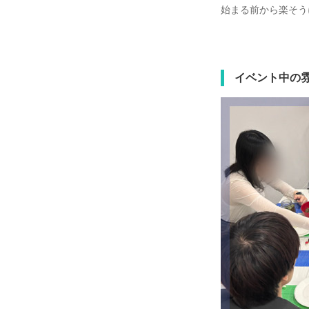
始まる前から楽そう
イベント中の