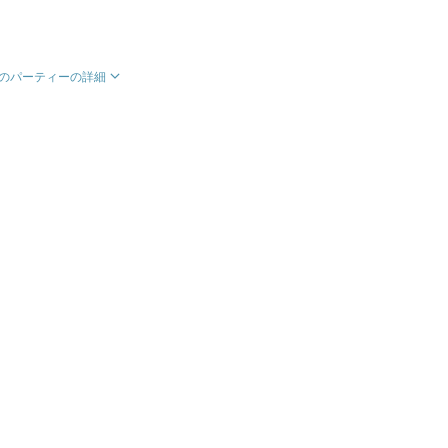
のパーティーの詳細