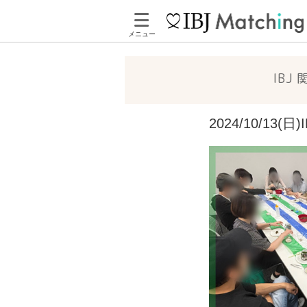
メニュー
IBJ
2024/10/1