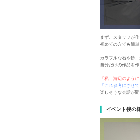
まず、スタッフが作
初めての方でも簡単
カラフルな石や砂、
自分だけの作品を作
「私、海辺のように
「
これ参考にさせて
楽しそうな会話が聞
イベント後の