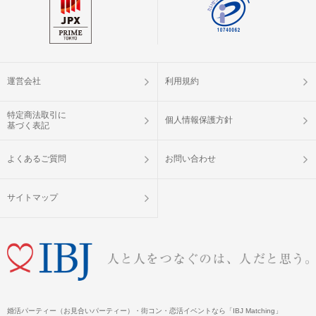
運営会社
利用規約
特定商法取引に
個人情報保護方針
基づく表記
よくあるご質問
お問い合わせ
サイトマップ
婚活パーティー（お見合いパーティー）・街コン・恋活イベントなら「IBJ Matching」