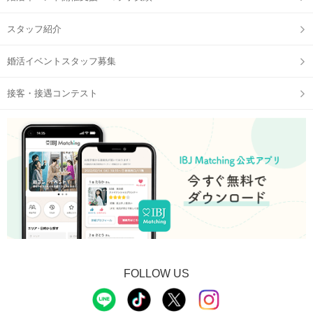
スタッフ紹介
婚活イベントスタッフ募集
接客・接遇コンテスト
FOLLOW US