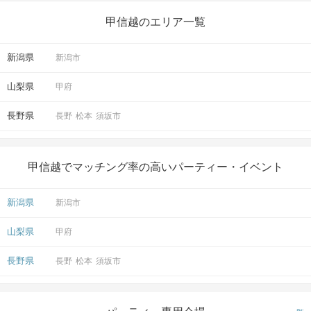
甲信越のエリア一覧
新潟県
新潟市
山梨県
甲府
長野県
長野
松本
須坂市
甲信越でマッチング率の高いパーティー・イベント
新潟県
新潟市
山梨県
甲府
長野県
長野
松本
須坂市