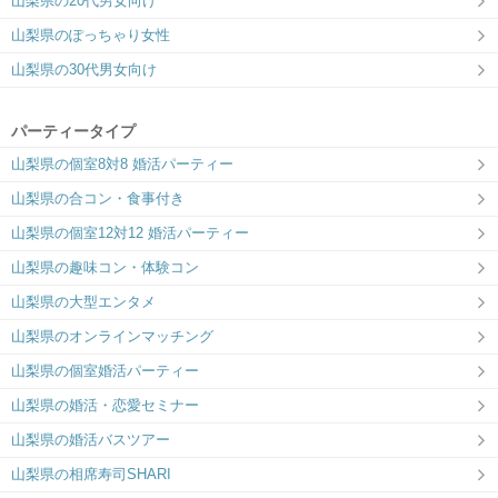
山梨県の20代男女向け
山梨県のぽっちゃり女性
山梨県の30代男女向け
パーティータイプ
山梨県の個室8対8 婚活パーティー
山梨県の合コン・食事付き
山梨県の個室12対12 婚活パーティー
山梨県の趣味コン・体験コン
山梨県の大型エンタメ
山梨県のオンラインマッチング
山梨県の個室婚活パーティー
山梨県の婚活・恋愛セミナー
山梨県の婚活バスツアー
山梨県の相席寿司SHARI