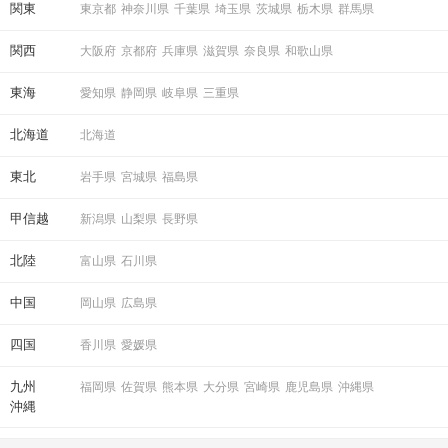
関東
東京都
神奈川県
千葉県
埼玉県
茨城県
栃木県
群馬県
関西
大阪府
京都府
兵庫県
滋賀県
奈良県
和歌山県
東海
愛知県
静岡県
岐阜県
三重県
北海道
北海道
東北
岩手県
宮城県
福島県
甲信越
新潟県
山梨県
長野県
北陸
富山県
石川県
中国
岡山県
広島県
四国
香川県
愛媛県
九州
福岡県
佐賀県
熊本県
大分県
宮崎県
鹿児島県
沖縄県
沖縄