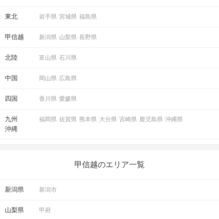
東北
岩手県
宮城県
福島県
甲信越
新潟県
山梨県
長野県
北陸
富山県
石川県
中国
岡山県
広島県
四国
香川県
愛媛県
九州
福岡県
佐賀県
熊本県
大分県
宮崎県
鹿児島県
沖縄県
沖縄
甲信越のエリア一覧
新潟県
新潟市
山梨県
甲府