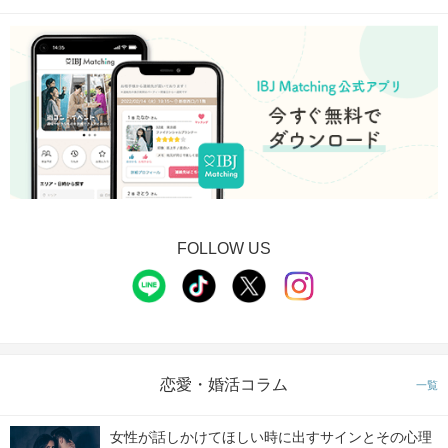
FOLLOW US
恋愛・婚活コラム
一覧
女性が話しかけてほしい時に出すサインとその心理