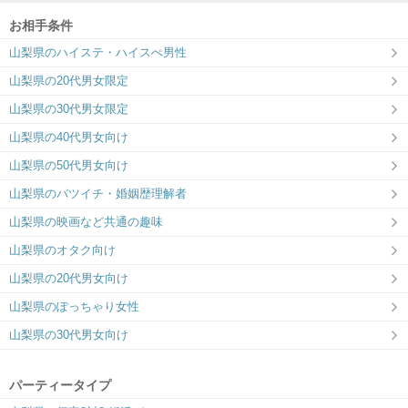
お相手条件
山梨県のハイステ・ハイスぺ男性
山梨県の20代男女限定
山梨県の30代男女限定
山梨県の40代男女向け
山梨県の50代男女向け
山梨県のバツイチ・婚姻歴理解者
山梨県の映画など共通の趣味
山梨県のオタク向け
山梨県の20代男女向け
山梨県のぽっちゃり女性
山梨県の30代男女向け
パーティータイプ