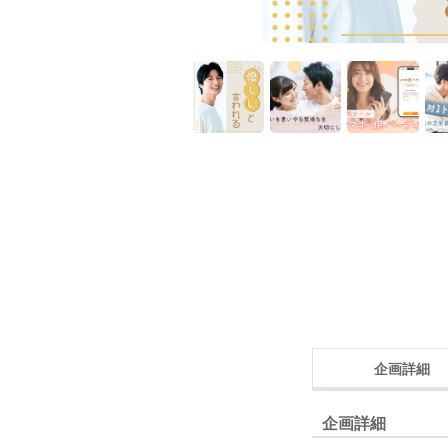
企画詳細
企画詳細