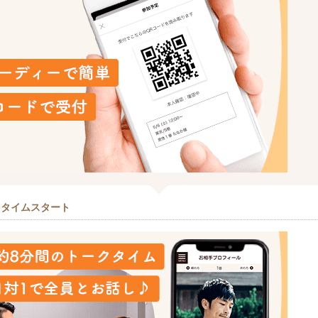
クタイムスタート