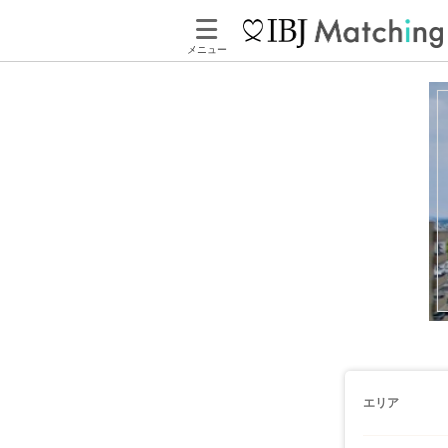
メニュー
エリア