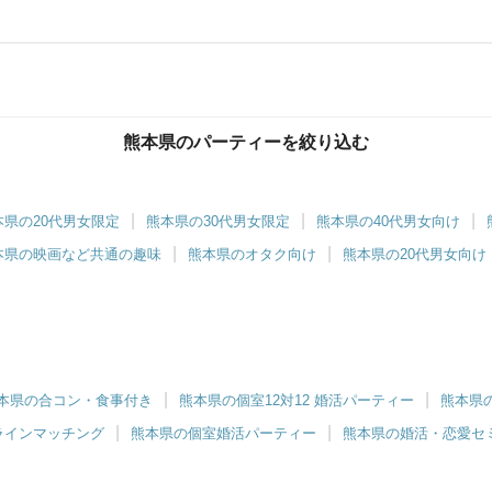
熊本県のパーティーを絞り込む
本県の20代男女限定
熊本県の30代男女限定
熊本県の40代男女向け
本県の映画など共通の趣味
熊本県のオタク向け
熊本県の20代男女向け
本県の合コン・食事付き
熊本県の個室12対12 婚活パーティー
熊本県
ラインマッチング
熊本県の個室婚活パーティー
熊本県の婚活・恋愛セ