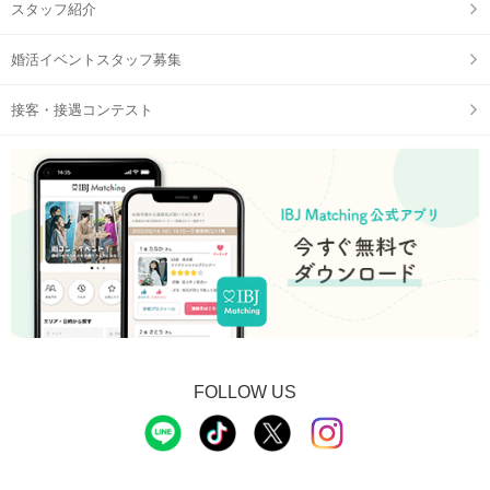
スタッフ紹介
婚活イベントスタッフ募集
接客・接遇コンテスト
FOLLOW US