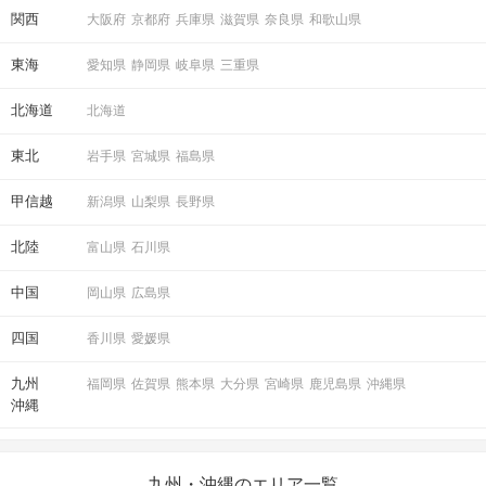
関西
大阪府
京都府
兵庫県
滋賀県
奈良県
和歌山県
東海
愛知県
静岡県
岐阜県
三重県
北海道
北海道
東北
岩手県
宮城県
福島県
甲信越
新潟県
山梨県
長野県
北陸
富山県
石川県
中国
岡山県
広島県
四国
香川県
愛媛県
九州
福岡県
佐賀県
熊本県
大分県
宮崎県
鹿児島県
沖縄県
沖縄
九州・沖縄のエリア一覧