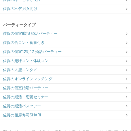
佐賀の30代男女向け
パーティータイプ
佐賀の個室8対8 婚活パーティー
佐賀の合コン・食事付き
佐賀の個室12対12 婚活パーティー
佐賀の趣味コン・体験コン
佐賀の大型エンタメ
佐賀のオンラインマッチング
佐賀の個室婚活パーティー
佐賀の婚活・恋愛セミナー
佐賀の婚活バスツアー
佐賀の相席寿司SHARI