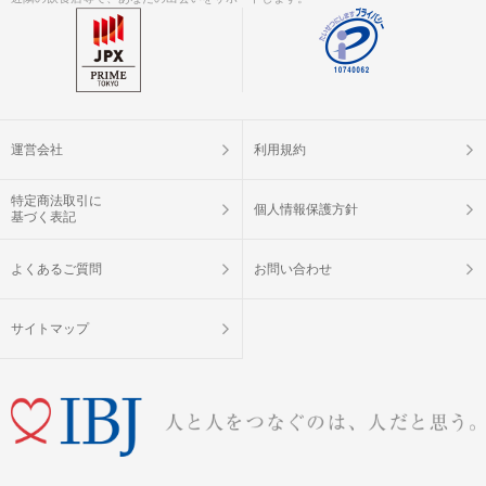
運営会社
利用規約
特定商法取引に
個人情報保護方針
基づく表記
よくあるご質問
お問い合わせ
サイトマップ