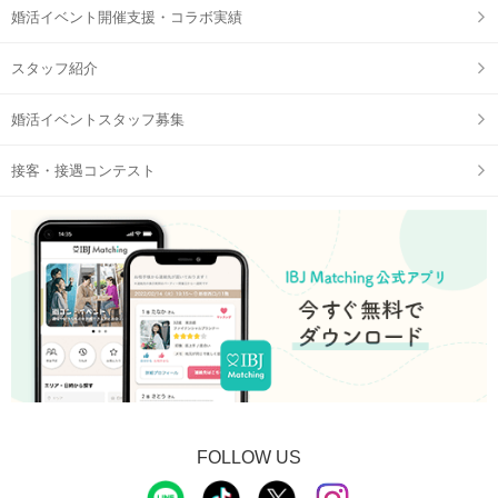
婚活イベント開催支援・コラボ実績
スタッフ紹介
婚活イベントスタッフ募集
接客・接遇コンテスト
FOLLOW US