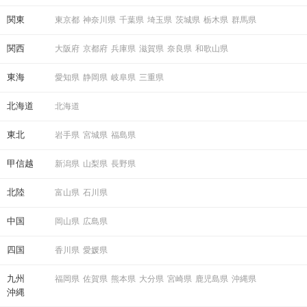
関東
東京都
神奈川県
千葉県
埼玉県
茨城県
栃木県
群馬県
関西
大阪府
京都府
兵庫県
滋賀県
奈良県
和歌山県
東海
愛知県
静岡県
岐阜県
三重県
北海道
北海道
東北
岩手県
宮城県
福島県
甲信越
新潟県
山梨県
長野県
北陸
富山県
石川県
中国
岡山県
広島県
四国
香川県
愛媛県
九州
福岡県
佐賀県
熊本県
大分県
宮崎県
鹿児島県
沖縄県
沖縄