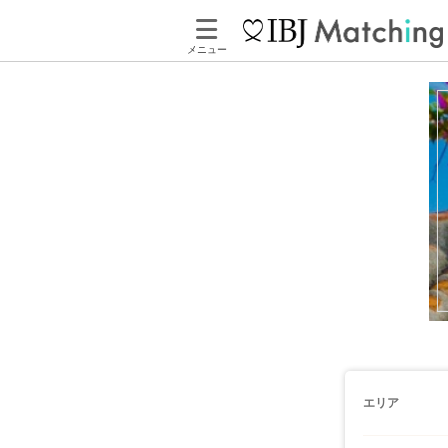
メニュー
エリア