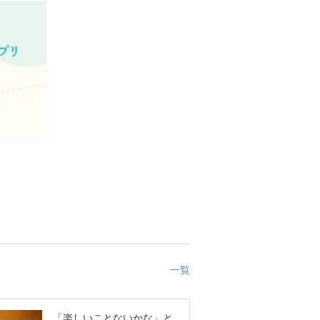
一覧
「楽しいことないかな」と