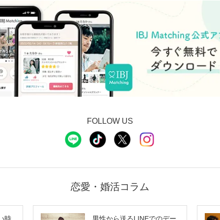
FOLLOW US
恋愛・婚活コラム
い時
男性から送るLINEでのデー