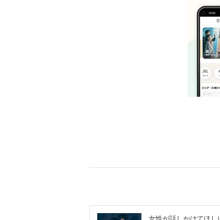
女性が話しかけてほし