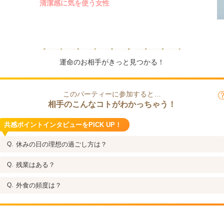
清潔感に気を使う女性
運命のお相手がきっと見つかる！
このパーティーに参加すると…
相手のこんなコトがわかっちゃう！
共感ポイントインタビューをPICK UP！
休みの日の理想の過ごし方は？
残業はある？
外食の頻度は？