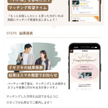
STEP6
結果発表
マッチングした方同士お話できるように
スタッフがお席までご案内します！