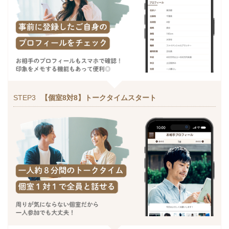
STEP3
【個室8対8】トークタイムスタート