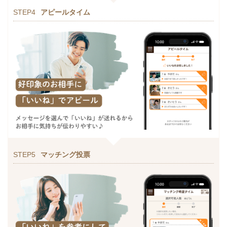
STEP4
アピールタイム
STEP5
マッチング投票