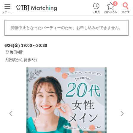
0
りれき
お気に入り
さがす
メニュー
開催中止となったパーティーのため、お申し込みができません。
6/26(金) 19:00～20:30
梅田4階
大阪駅から徒歩5分