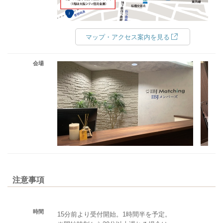
マップ・アクセス案内を見る
会場
注意事項
時間
15分前より受付開始。1時間半を予定。