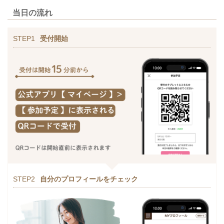
当日の流れ
STEP1
受付開始
STEP2
自分のプロフィールをチェック