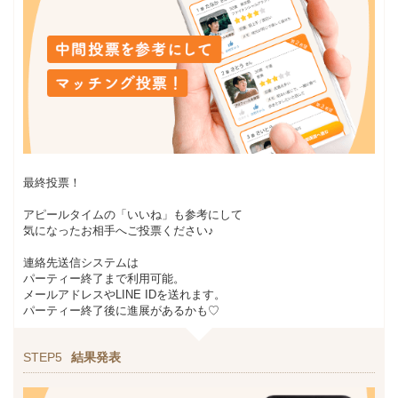
最終投票！
アピールタイムの「いいね」も参考にして
気になったお相手へご投票ください♪
連絡先送信システムは
パーティー終了まで利用可能。
メールアドレスやLINE IDを送れます。
パーティー終了後に進展があるかも♡
STEP5
結果発表