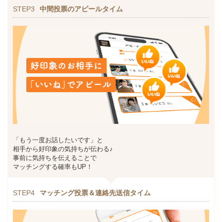
STEP3
中間投票のアピールタイム
「もう一度お話したいです」と
相手から好印象の気持ちが伝わる♪
事前に気持ちを伝えることで
マッチングする確率もUP！
STEP4
マッチング投票＆連絡先送信タイム