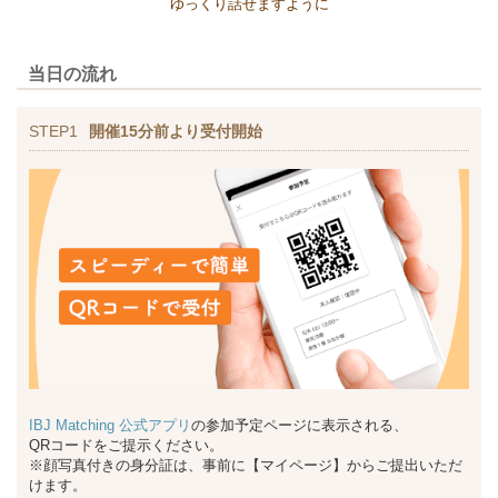
ゆっくり話せますように
当日の流れ
STEP1
開催15分前より受付開始
IBJ Matching 公式アプリ
の参加予定ページに表示される、
QRコードをご提示ください。
※顔写真付きの身分証は、事前に【マイページ】からご提出いただ
けます。