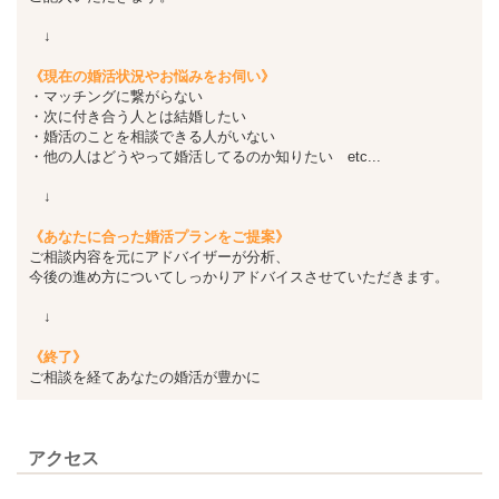
↓
《現在の婚活状況やお悩みをお伺い》
・マッチングに繋がらない
・次に付き合う人とは結婚したい
・婚活のことを相談できる人がいない
・他の人はどうやって婚活してるのか知りたい etc...
↓
《あなたに合った婚活プランをご提案》
ご相談内容を元にアドバイザーが分析、
今後の進め方についてしっかりアドバイスさせていただきます。
↓
《終了》
ご相談を経てあなたの婚活が豊かに
アクセス