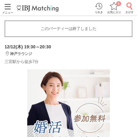
0
りれき
お気に入り
さがす
メニュー
このパーティーは終了しました
12/12(木) 19:30～20:30
神戸ラウンジ
三宮駅から徒歩7分