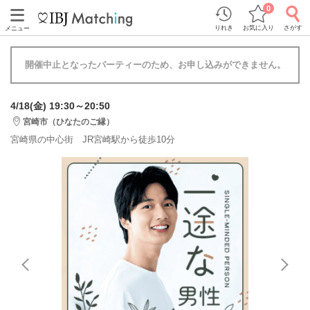
0
りれき
お気に入り
さがす
メニュー
開催中止となったパーティーのため、お申し込みができません。
4/18(金) 19:30～20:50
宮崎市（ひなたのご縁）
宮崎県の中心街 JR宮崎駅から徒歩10分