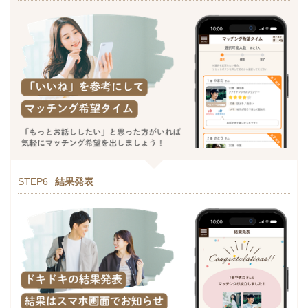
STEP6
結果発表