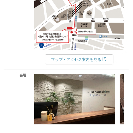
マップ・アクセス案内を見る
会場