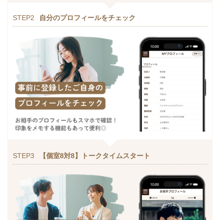
STEP2
自分のプロフィールをチェック
STEP3
【個室8対8】トークタイムスタート