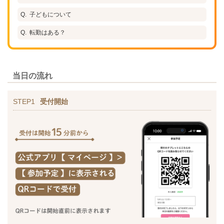
子どもについて
転勤はある？
当日の流れ
STEP1
受付開始