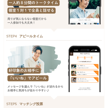
STEP4
アピールタイム
STEP5
マッチング投票