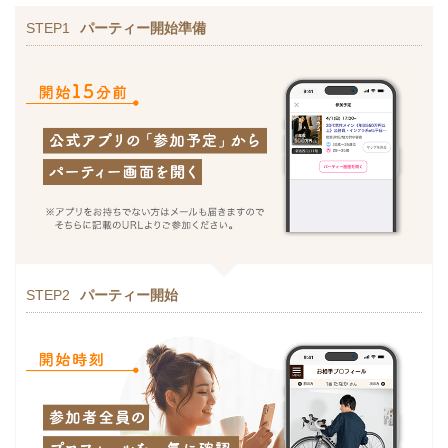
STEP1
パーティー開始準備
STEP2
パーティー開始