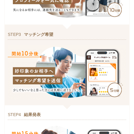
STEP3
マッチング希望
STEP4
結果発表