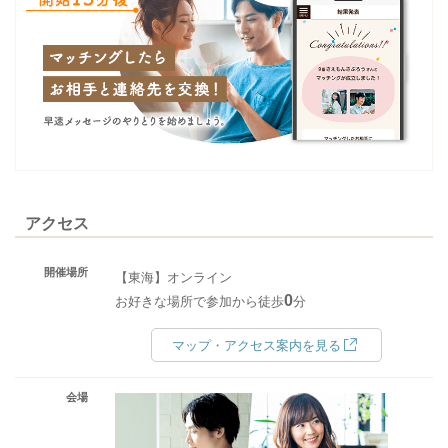
アクセス
開催場所
【東海】オンライン
0
お好きな場所で参加から徒歩
分
マップ・アクセス案内を見る
会場