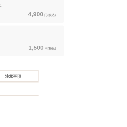
上
4,900
円(税込)
1,500
円(税込)
注意事項