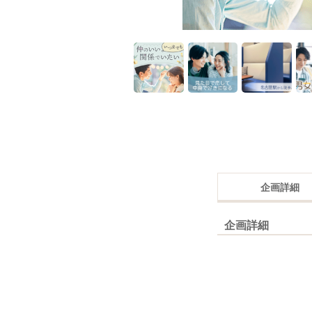
企画詳細
企画詳細