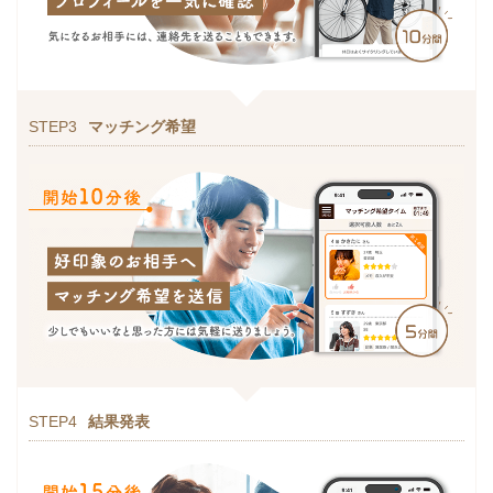
STEP3
マッチング希望
STEP4
結果発表