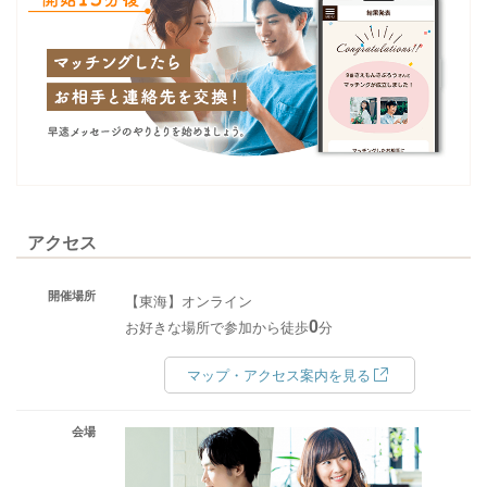
アクセス
開催場所
【東海】オンライン
0
お好きな場所で参加から徒歩
分
マップ・アクセス案内を見る
会場