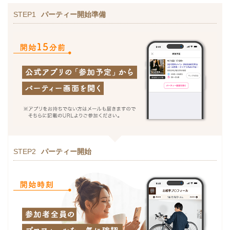
STEP1
パーティー開始準備
STEP2
パーティー開始