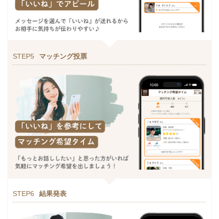
STEP5
マッチング投票
STEP6
結果発表