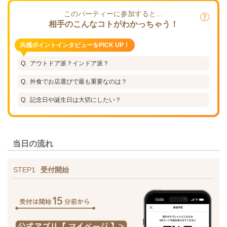
このパーティーに参加すると…
相手のこんなコトがわかっちゃう！
共感ポイントインタビューをPICK UP！
アウトドア派？インドア派？
外食でお店選びで最も重要なのは？
記念日や誕生日は大切にしたい？
当日の流れ
STEP1
受付開始