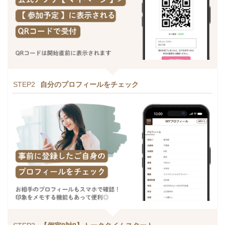
STEP2
自分のプロフィールをチェック