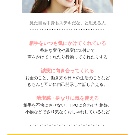
見た目も中身もステキだな、と思える人
相手をいつも気にかけてくれている
些細な変化や異変に気付いて
声をかけてくれたり行動してくれたりする
誠実に向き合ってくれる
お金のこと、働き方や日々の生活のことなど
きちんと互いに自己開示して話し合える。
清潔感・身なりに気を使える
相手を不快にさせない、TPOに合わせた格好、
小物などでさり気なくおしゃれしているなど