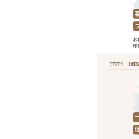
STEP3
【個室