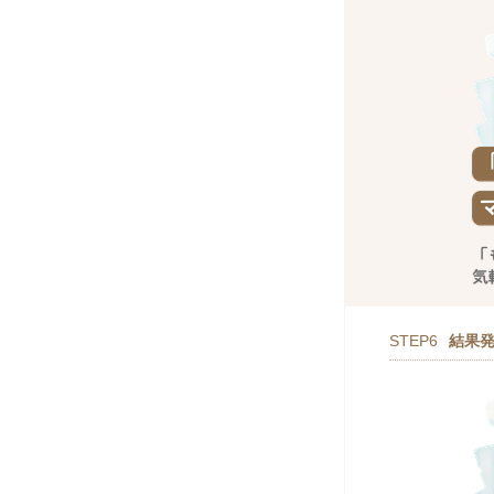
STEP6
結果