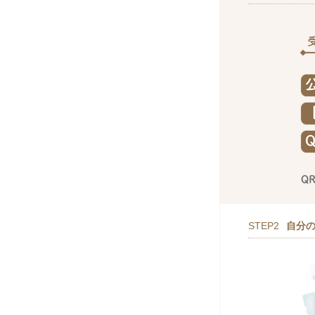
STEP2
自分