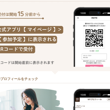
のプロフィールをチェック