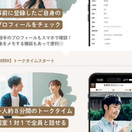
8対8】トークタイムスタート