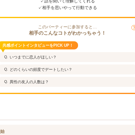
✓話を聞いて理解してくれる
✓相手を思いやって行動できる
このパーティーに参加すると…
相手のこんなコトがわかっちゃう！
共感ポイントインタビューをPICK UP！
いつまでに恋人がほしい？
どのくらいの頻度でデートしたい？
異性の友人の人数は？
開始