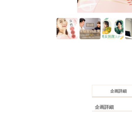
企画詳細
企画詳細