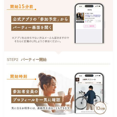
STEP2
パーティー開始