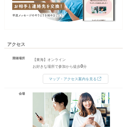
アクセス
開催場所
【東海】オンライン
0
お好きな場所で参加から徒歩
分
マップ・アクセス案内を見る
会場