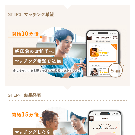
STEP3
マッチング希望
STEP4
結果発表