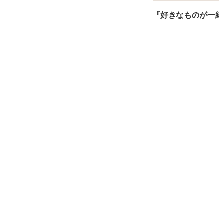
『好きなものが一