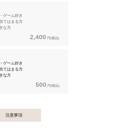
ゲーム好き
はまる方
きな方
2,400
円(税込)
ゲーム好き
はまる方
きな方
500
円(税込)
注意事項