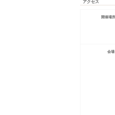
アクセス
開催場
会場