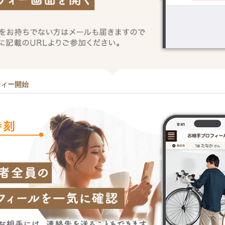
ティー開始