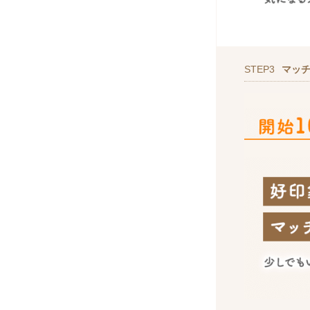
STEP3
マッ