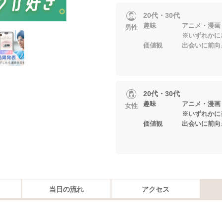
20代・30代
趣味 アニメ・漫画・
男性
※いずれかに当て
価値観 出会いに前向
20代・30代
趣味 アニメ・漫画・
女性
※いずれかに当て
価値観 出会いに前向
当日の流れ
アクセス