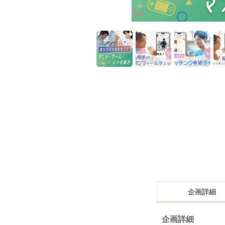
企画詳細
企画詳細