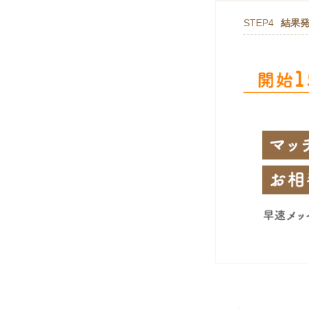
STEP4
結果