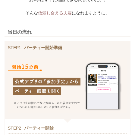
そんな
信頼し合える夫婦
になれますように。
当日の流れ
STEP1
パーティー開始準備
STEP2
パーティー開始