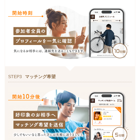
STEP3
マッチング希望