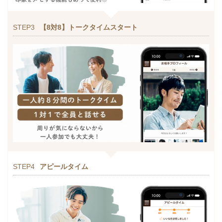
STEP3
【8対8】トークタイムスタート
STEP4
アピールタイム