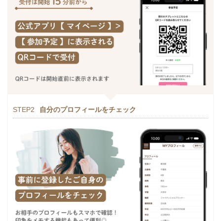
STEP2
自分のプロフィールをチェック