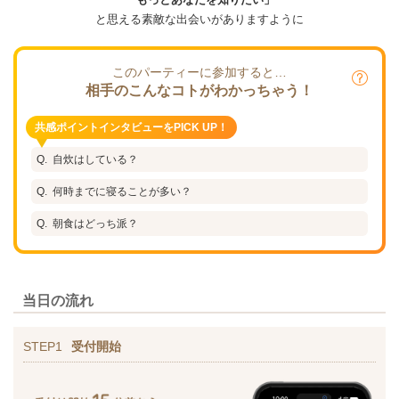
と思える素敵な出会いがありますように
このパーティーに参加すると…
相手のこんなコトがわかっちゃう！
共感ポイントインタビューをPICK UP！
自炊はしている？
何時までに寝ることが多い？
朝食はどっち派？
当日の流れ
STEP1
受付開始