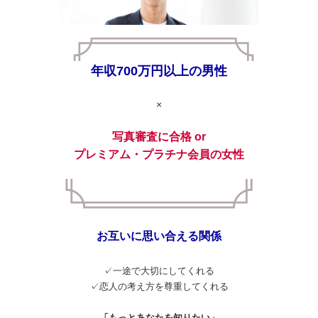
年収700万円以上の男性
×
写真審査に合格 or
プレミアム・プラチナ会員の女性
お互いに思い合える関係
✓一途で大切にしてくれる
✓恋人の考え方を尊重してくれる
「もっとあなたを知りたい」