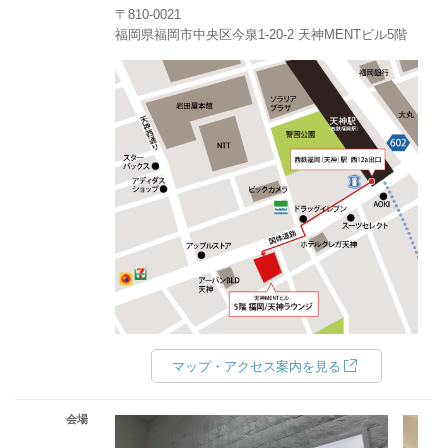
〒810-0021
福岡県福岡市中央区今泉1-20-2 天神MENTビル5階
マップ・アクセス案内を見る
会場