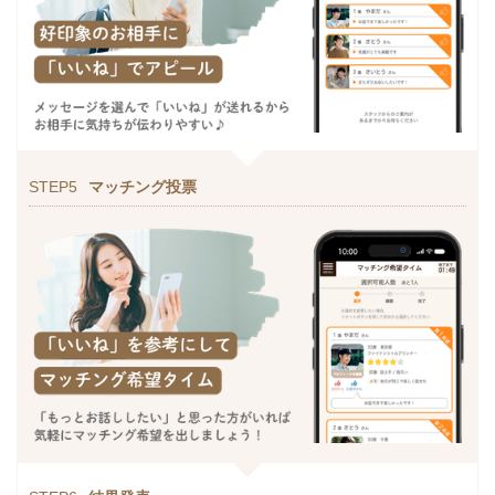
STEP5
マッチング投票