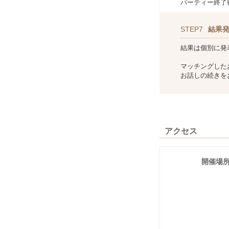
パーティー終了
STEP7
結果
結果は個別に発
マッチングした
お話しの続きを
アクセス
開催場