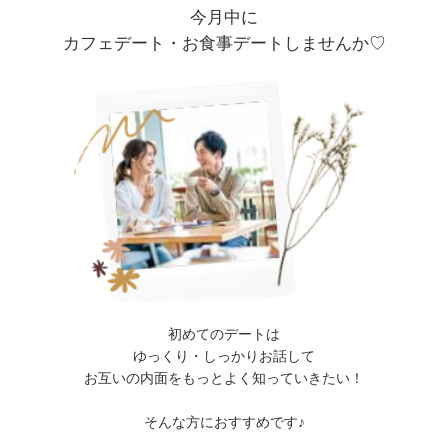
今月中に
カフェデート・お食事デートしませんか♡
初めてのデートは
ゆっくり・しっかりお話して
お互いの内面をもっとよく知っていきたい！
そんな方におすすめです♪