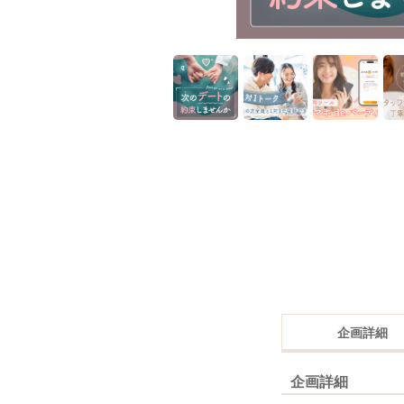
企画詳細
企画詳細