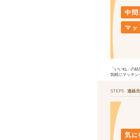
「いいね」の結
気軽にマッチン
STEP5
連絡