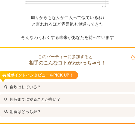
周りからもなんか二人って似ているね♪
と言われるほど雰囲気も似通ってきた
そんなわくわくする未来があなたを待っています
このパーティーに参加すると…
相手のこんなコトがわかっちゃう！
共感ポイントインタビューをPICK UP！
自炊はしている？
何時までに寝ることが多い？
朝食はどっち派？