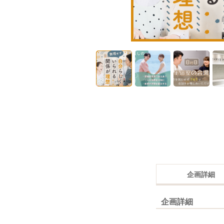
企画詳細
企画詳細