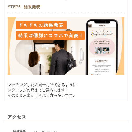
STEP6
結果発表
マッチングした方同士お話できるように
スタッフがお席までご案内します！
そのままお出かけされる方も多いです♪
アクセス
開催場所