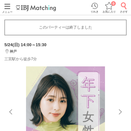
0
りれき
お気に入り
さがす
メニュー
このパーティーは終了しました
5/24(日) 14:00～15:30
神戸
三宮駅から徒歩7分