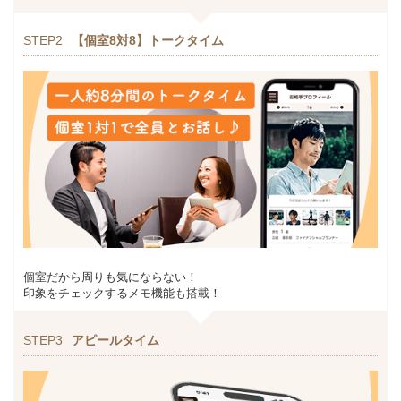
STEP2
【個室8対8】トークタイム
個室だから周りも気にならない！
印象をチェックするメモ機能も搭載！
STEP3
アピールタイム