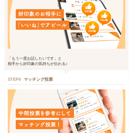
「もう一度お話したいです」と
相手から好印象の気持ちが伝わる♪
STEP4
マッチング投票