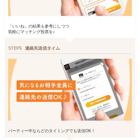
「いいね」の結果も参考にしつつ
気軽にマッチング投票を♪
STEP5
連絡先送信タイム
パーティー中ならどのタイミングでも送信OK！