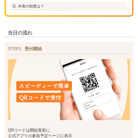
外食の頻度は？
当日の流れ
STEP1
受付開始
QRコードは開始直前に、
公式アプリの参加予定ページに表示