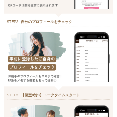
STEP2
自分のプロフィールをチェック
STEP3
【個室8対8】トークタイムスタート