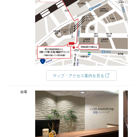
マップ・アクセス案内を見る
会場