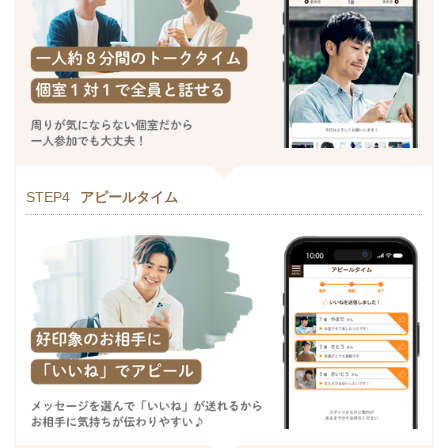
STEP4
アピールタイム