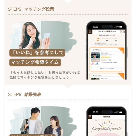
STEP5
マッチング投票
STEP6
結果発表