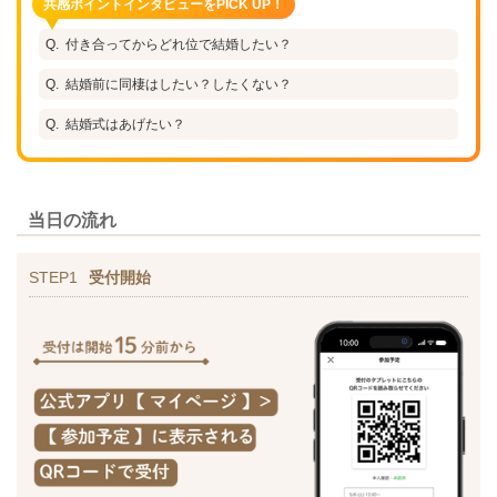
共感ポイントインタビューをPICK UP！
付き合ってからどれ位で結婚したい？
結婚前に同棲はしたい？したくない？
結婚式はあげたい？
当日の流れ
STEP1
受付開始