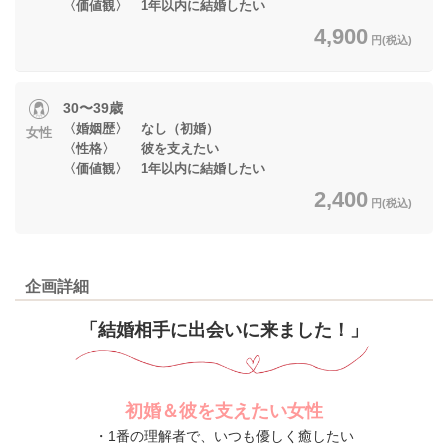
〈価値観〉 1年以内に結婚したい
4,900
円(税込)
30〜39歳
〈婚姻歴〉 なし（初婚）
女性
〈性格〉 彼を支えたい
〈価値観〉 1年以内に結婚したい
2,400
円(税込)
企画詳細
「結婚相手に出会いに来ました！」
初婚＆彼を支えたい女性
・1番の理解者で、いつも優しく癒したい