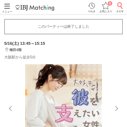
0
りれき
お気に入り
さがす
メニュー
このパーティーは終了しました
5/16(土) 13:45～15:15
梅田4階
大阪駅から徒歩5分