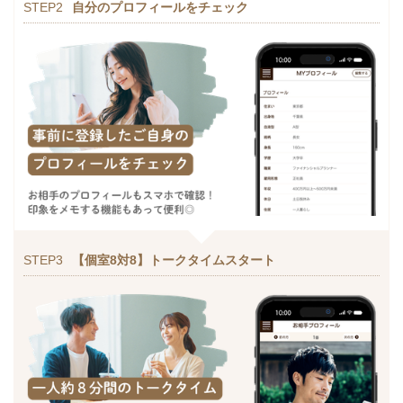
STEP2
自分のプロフィールをチェック
STEP3
【個室8対8】トークタイムスタート