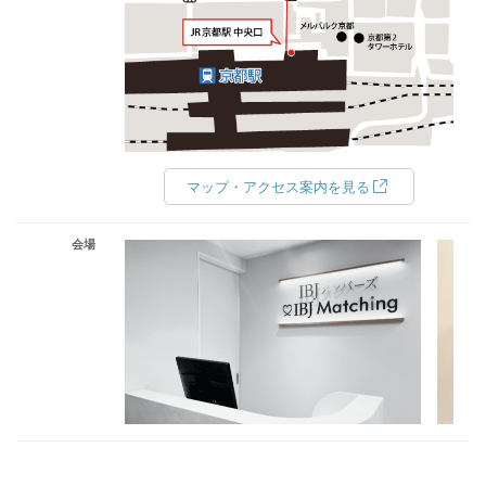
マップ・アクセス案内を見る
会場