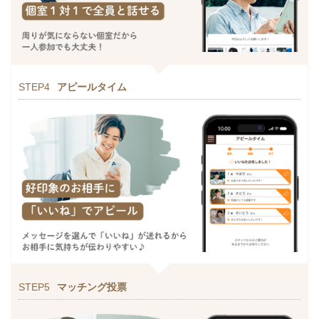
STEP4
アピールタイム
STEP5
マッチング投票