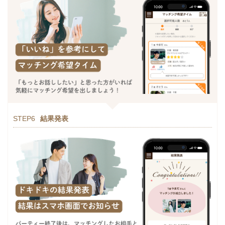
STEP6
結果発表