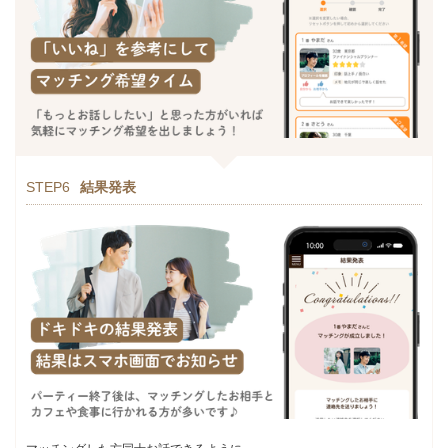
STEP6
結果発表