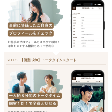
STEP3
【個室8対8】トークタイムスタート