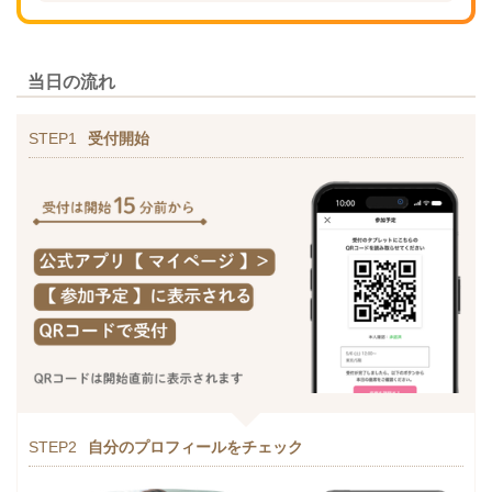
当日の流れ
STEP1
受付開始
STEP2
自分のプロフィールをチェック