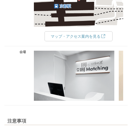
マップ・アクセス案内を見る
会場
注意事項