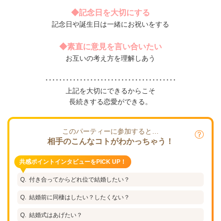
◆記念日を大切にする
記念日や誕生日は一緒にお祝いをする
◆素直に意見を言い合いたい
お互いの考え方を理解しあう
･･････････････････････････････････････
上記を大切にできるからこそ
長続きする恋愛ができる。
このパーティーに参加すると…
相手のこんなコトがわかっちゃう！
共感ポイントインタビューをPICK UP！
付き合ってからどれ位で結婚したい？
結婚前に同棲はしたい？したくない？
結婚式はあげたい？