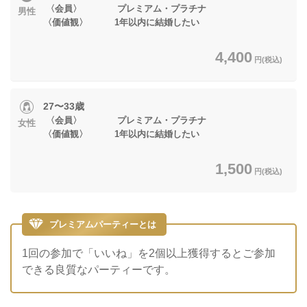
〈会員〉 プレミアム・プラチナ
男性
〈価値観〉 1年以内に結婚したい
4,400
円(税込)
27〜33歳
〈会員〉 プレミアム・プラチナ
女性
〈価値観〉 1年以内に結婚したい
1,500
円(税込)
プレミアムパーティーとは
1回の参加で「いいね」を2個以上獲得するとご参加
できる良質なパーティーです。