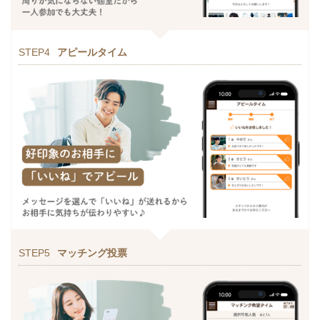
STEP4
アピールタイム
STEP5
マッチング投票