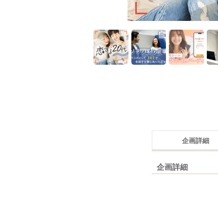
企画詳細
企画詳細