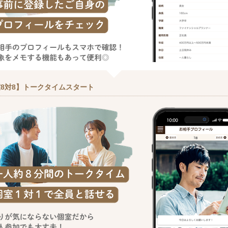
8対8】トークタイムスタート