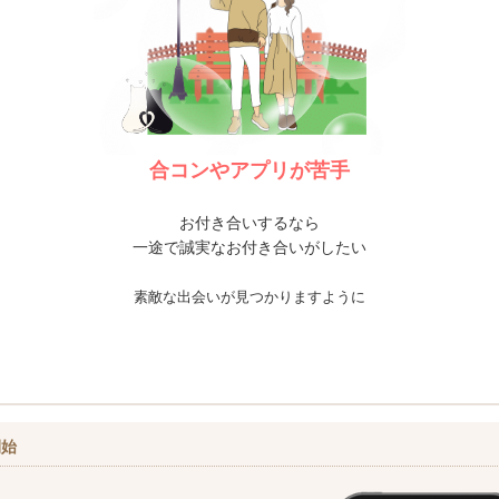
合コンやアプリが苦手
お付き合いするなら
一途で誠実なお付き合いがしたい
素敵な出会いが見つかりますように
開始