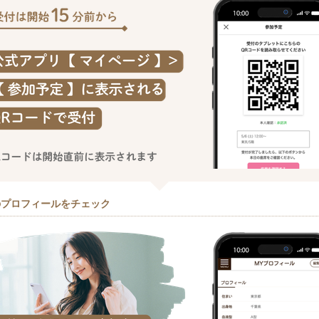
のプロフィールをチェック