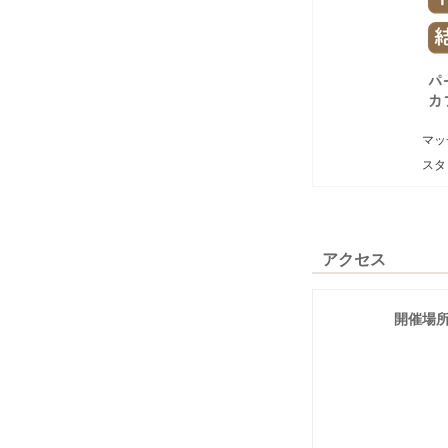
マッ
スタ
アクセス
開催場