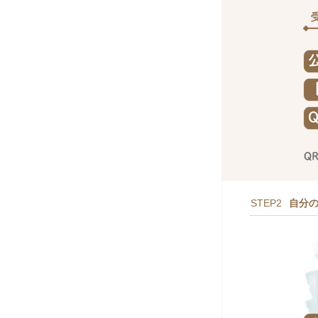
STEP2
自分