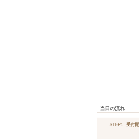
当日の流れ
STEP1
受付