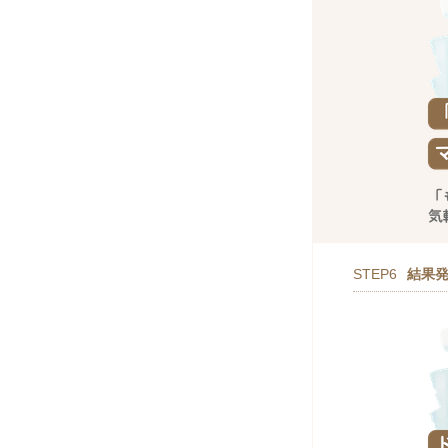
STEP6
結果