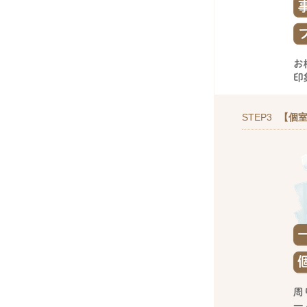
STEP3
【個室