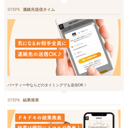
STEP5
連絡先送信タイム
パーティー中ならどのタイミングでも送信OK！
STEP6
結果発表