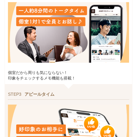
個室だから周りも気にならない！
印象をチェックするメモ機能も搭載！
STEP3
アピールタイム