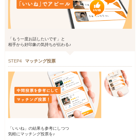
「もう一度お話したいです」と
相手から好印象の気持ちが伝わる♪
STEP4
マッチング投票
「いいね」の結果も参考にしつつ
気軽にマッチング投票を♪