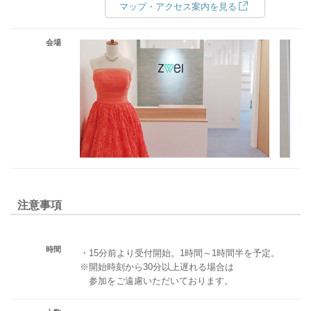
マップ・アクセス案内を見る
会場
注意事項
時間
・15分前より受付開始。1時間～1時間半を予定。
※開始時刻から30分以上遅れる場合は
参加をご遠慮いただいております。