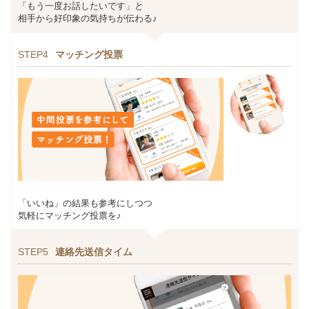
「もう一度お話したいです」と
相手から好印象の気持ちが伝わる♪
STEP4
マッチング投票
「いいね」の結果も参考にしつつ
気軽にマッチング投票を♪
STEP5
連絡先送信タイム