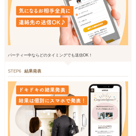
パーティー中ならどのタイミングでも送信OK！
STEP6
結果発表