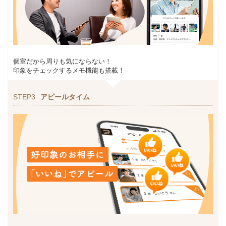
個室だから周りも気にならない！
印象をチェックするメモ機能も搭載！
STEP3
アピールタイム