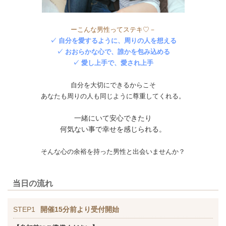
ーこんな男性ってステキ♡－
✓ 自分を愛するように、周りの人を想える
✓ おおらかな心で、誰かを包み込める
✓ 愛し上手で、愛され上手
自分を大切にできるからこそ
あなたも周りの人も同じように尊重してくれる。
一緒にいて安心できたり
何気ない事で幸せを感じられる。
そんな心の余裕を持った男性と出会いませんか？
当日の流れ
STEP1
開催15分前より受付開始