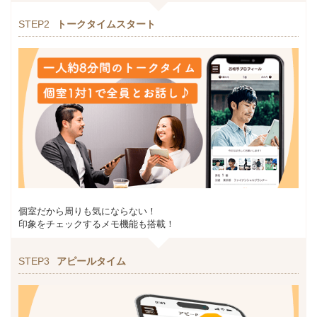
STEP2
トークタイムスタート
個室だから周りも気にならない！
印象をチェックするメモ機能も搭載！
STEP3
アピールタイム