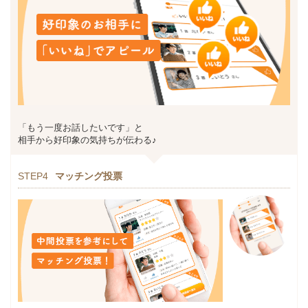
「もう一度お話したいです」と
相手から好印象の気持ちが伝わる♪
STEP4
マッチング投票