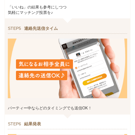
「いいね」の結果も参考にしつつ
気軽にマッチング投票を♪
STEP5
連絡先送信タイム
パーティー中ならどのタイミングでも送信OK！
STEP6
結果発表