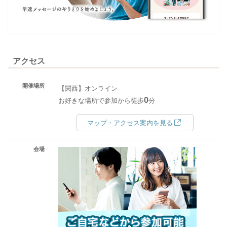
アクセス
開催場所
【関西】オンライン
0
お好きな場所で参加から徒歩
分
マップ・アクセス案内を見る
会場