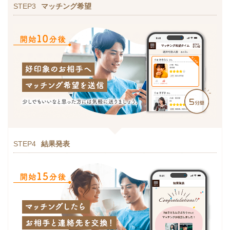
STEP3
マッチング希望
STEP4
結果発表