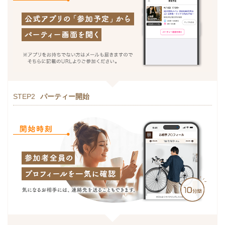
STEP2
パーティー開始