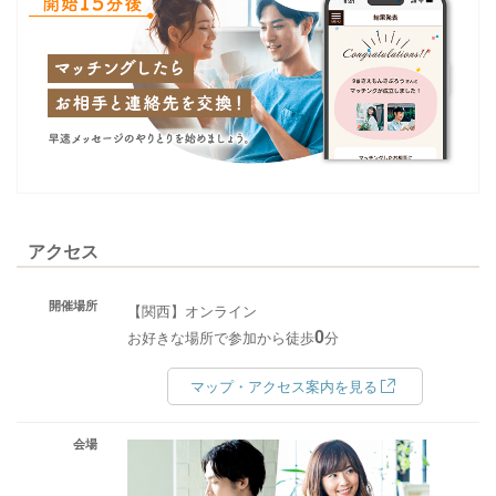
アクセス
開催場所
【関西】オンライン
0
お好きな場所で参加から徒歩
分
マップ・アクセス案内を見る
会場