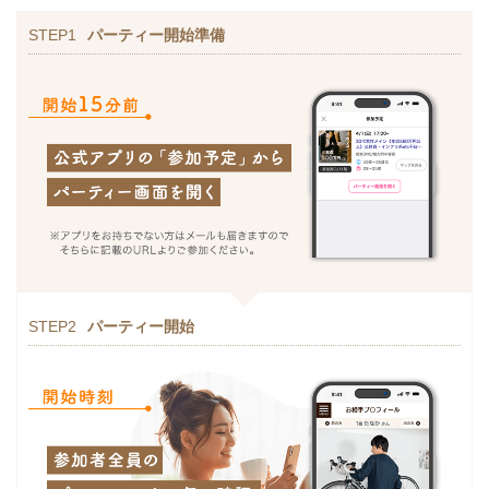
STEP1
パーティー開始準備
STEP2
パーティー開始