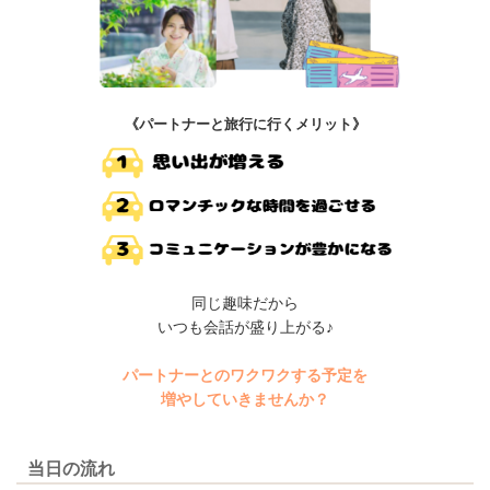
《パートナーと旅行に行くメリット》
同じ趣味だから
いつも会話が盛り上がる♪
パートナーとのワクワクする予定を
増やしていきませんか？
当日の流れ