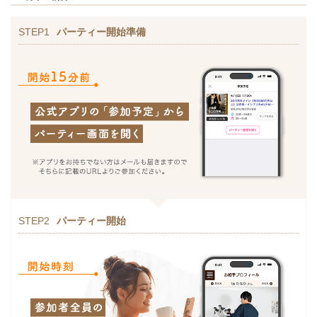
STEP1
パーティー開始準備
STEP2
パーティー開始