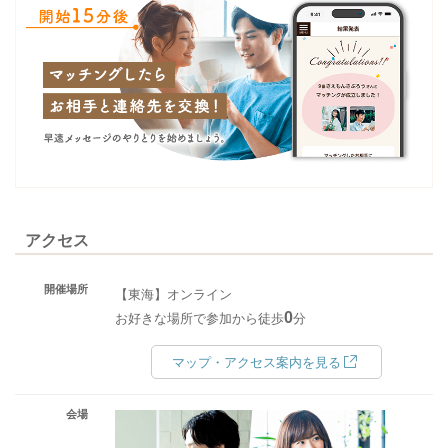
アクセス
開催場所
【東海】オンライン
0
お好きな場所で参加から徒歩
分
マップ・アクセス案内を見る
会場