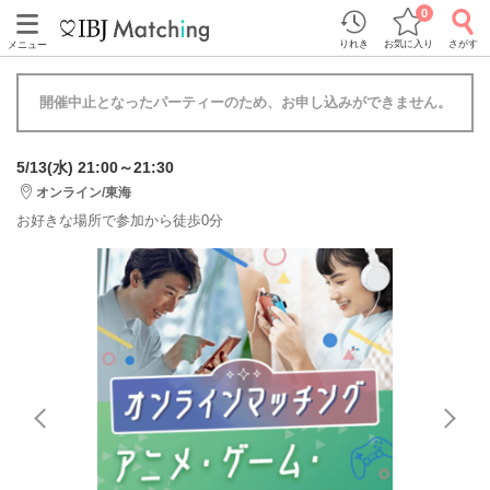
0
りれき
お気に入り
さがす
メニュー
開催中止となったパーティーのため、お申し込みができません。
5/13(水) 21:00～21:30
オンライン/東海
お好きな場所で参加から徒歩0分